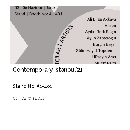
Contemporary Istanbul'21
Stand No: A1-401
01 Haziran 2021