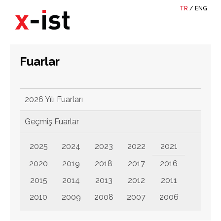
TR
/
ENG
Fuarlar
2026 Yılı Fuarları
Geçmiş Fuarlar
2025
2024
2023
2022
2021
2020
2019
2018
2017
2016
2015
2014
2013
2012
2011
2010
2009
2008
2007
2006