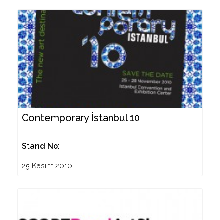
Contemporary İstanbul 10
Stand No:
25 Kasım 2010