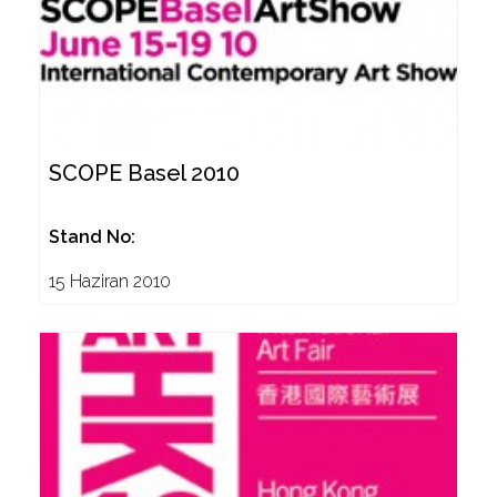
SCOPE Basel 2010
Stand No:
15 Haziran 2010