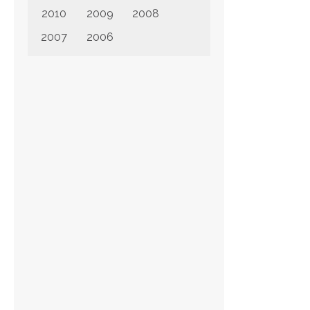
2010
2009
2008
2007
2006