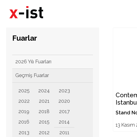
Fuarlar
2026 Yılı Fuarları
Geçmiş Fuarlar
2025
2024
2023
Contem
2022
2021
2020
Istanbul
2019
2018
2017
Stand No
2016
2015
2014
13 Kasım 
2013
2012
2011