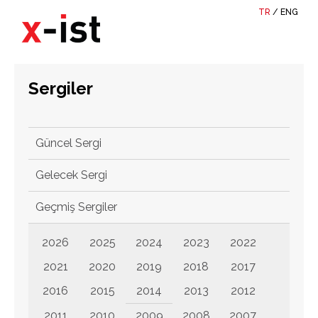
TR
/
ENG
Sergiler
Güncel Sergi
Gelecek Sergi
Geçmiş Sergiler
2026
2025
2024
2023
2022
2021
2020
2019
2018
2017
2016
2015
2014
2013
2012
2011
2010
2009
2008
2007