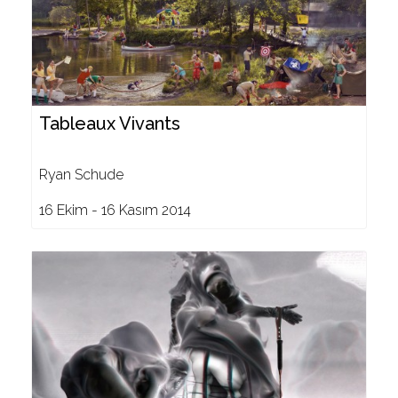
Tableaux Vivants
Ryan Schude
16 Ekim - 16 Kasım 2014