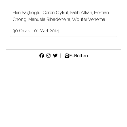
Ekin Saçlıoğlu, Ceren Oykut, Fatih Alkan, Heman
Chong, Manuela Ribadeneira, Wouter Venema
30 Ocak - 01 Mart 2014
|
E-Bülten