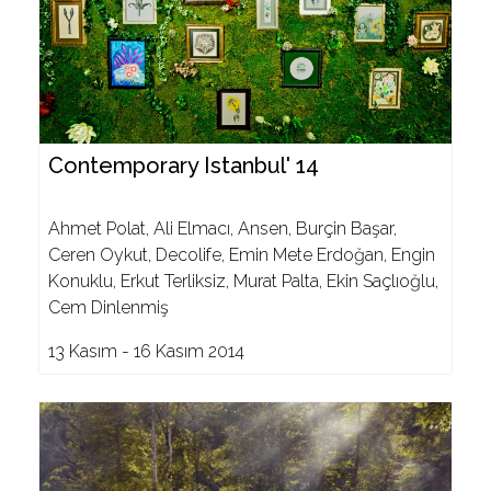
Contemporary Istanbul' 14
Ahmet Polat, Ali Elmacı, Ansen, Burçin Başar,
Ceren Oykut, Decolife, Emin Mete Erdoğan, Engin
Konuklu, Erkut Terliksiz, Murat Palta, Ekin Saçlıoğlu,
Cem Dinlenmiş
13 Kasım - 16 Kasım 2014