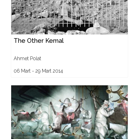
The Other Kemal
Ahmet Polat
06 Mart - 29 Mart 2014