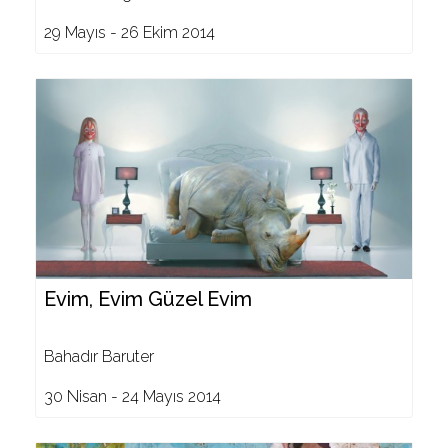
29 Mayıs - 26 Ekim 2014
Evim, Evim Güzel Evim
Bahadır Baruter
30 Nisan - 24 Mayıs 2014