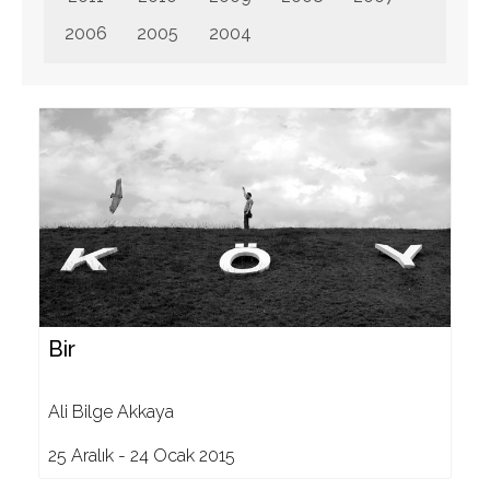
2006
2005
2004
Bir
Ali Bilge Akkaya
25 Aralık - 24 Ocak 2015