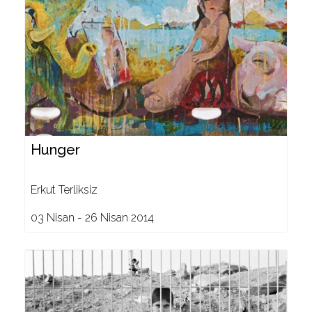
Hunger
Erkut Terliksiz
03 Nisan - 26 Nisan 2014